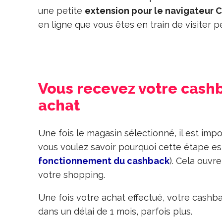
une petite
extension pour le navigateur
en ligne que vous êtes en train de visiter p
Vous recevez votre cashb
achat
Une fois le magasin sélectionné, il est impo
vous voulez savoir pourquoi cette étape est 
fonctionnement du cashback
). Cela ouvr
votre shopping.
Une fois votre achat effectué, votre cas
dans un délai de 1 mois, parfois plus.