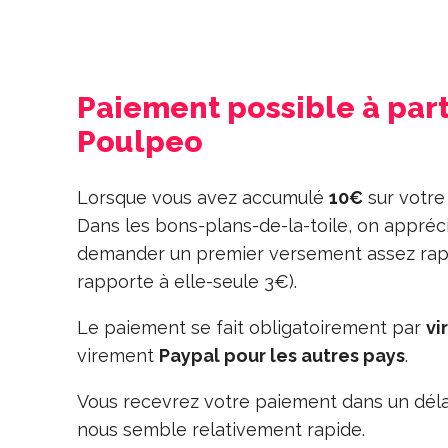
Paiement possible à part
Poulpeo
Lorsque vous avez accumulé
10€
sur votre
Dans les bons-plans-de-la-toile, on appréc
demander un premier versement assez rapi
rapporte à elle-seule 3€).
Le paiement se fait obligatoirement par
vi
virement
Paypal pour les autres pays
.
Vous recevrez votre paiement dans un déla
nous semble relativement rapide.