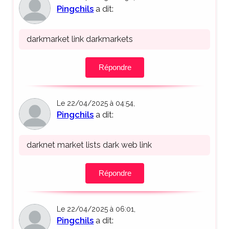
Pingchils
a dit:
darkmarket link darkmarkets
Répondre
Le 22/04/2025 à 04:54,
Pingchils
a dit:
darknet market lists dark web link
Répondre
Le 22/04/2025 à 06:01,
Pingchils
a dit: