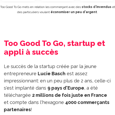
Too Good To Go mets en relation les commerçant avec des
stocks d'invendus
et
des particuliers voulant
économiser un peu d'argent
.
Too Good To Go, startup et
appli à succès
Le succès de la startup créée par la jeune
entrepreneure
Lucie Basch
est assez
impressionnant: en un peu plus de 2 ans, celle-ci
s'est implanté dans
9 pays d'Europe
, a été
téléchargée
2 millions de fois juste en France
et compte dans l'hexagone
4000 commerçants
partenaires
!