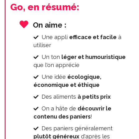
Go, en résumé:
On aime :
Une appli
efficace et facile
à
utiliser
Un ton
léger et humouristique
que l'on apprécie
Une idée
écologique,
économique et éthique
Des aliments
à petits prix
On a hâte de
découvrir le
contenu des paniers
!
Des paniers généralement
plutôt généreux
d'après les