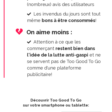
(nombreux) avis des utilisateurs
Les invendus du jours sont tout
même
bons à être consommés
!
On aime moins :
Attention à ce que les
commerçant
restent bien dans
l'idée de la lutte anti-gaspi
et ne
se servent pas de Too Good To Go
comme d'une plateforme
publicitaire!
Découvrir Too Good To Go
sur votre smartphone ou tablette: