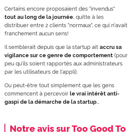
Certains encore proposaient des "invendus"
tout au long de la journée
, quitte à les
distribuer entre 2 clients "normaux", ce qui n'avait
franchement aucun sens!
Il semblerait depuis que la startup ait
accru sa
vigilance sur ce genre de comportement
(pour
peu qu'ils soient rapportés aux administrateurs
par les utilisateurs de l'appli).
Ou peut-être tout simplement que les gens
commencent à percevoir
le vrai intérêt anti-
gaspi de la démarche de la startup
...
Notre avis sur Too Good To