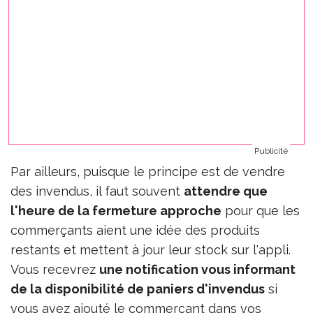
Publicité
Par ailleurs, puisque le principe est de vendre
des invendus, il faut souvent
attendre que
l'heure de la fermeture approche
pour que les
commerçants aient une idée des produits
restants et mettent à jour leur stock sur l'appli.
Vous recevrez
une notification vous informant
de la disponibilité de paniers d'invendus
si
vous avez ajouté le commerçant dans vos