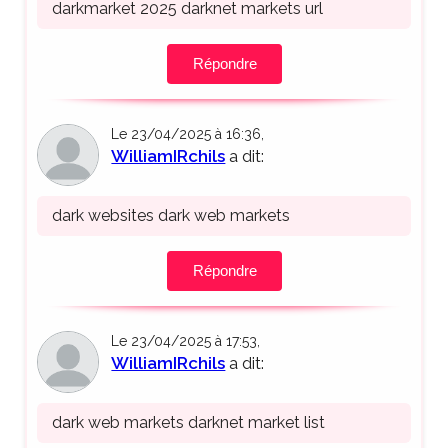
darkmarket 2025 darknet markets url
Répondre
Le 23/04/2025 à 16:36,
WilliamIRchils
a dit:
dark websites dark web markets
Répondre
Le 23/04/2025 à 17:53,
WilliamIRchils
a dit:
dark web markets darknet market list