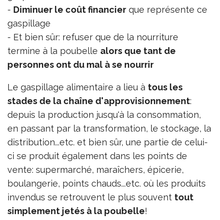
-
Diminuer le coût financier
que représente ce
gaspillage
- Et bien sûr: refuser que de la nourriture
termine à la poubelle
alors que tant de
personnes ont du mal à se nourrir
Le gaspillage alimentaire a lieu à
tous les
stades de la chaîne d'approvisionnement
:
depuis la production jusqu'à la consommation,
en passant par la transformation, le stockage, la
distribution...etc. et bien sûr, une partie de celui-
ci se produit également dans les points de
vente: supermarché, maraîchers, épicerie,
boulangerie, points chauds...etc. où les produits
invendus se retrouvent le plus souvent
tout
simplement jetés à la poubelle
!