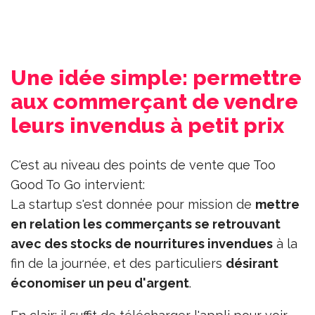
Une idée simple: permettre
aux commerçant de vendre
leurs invendus à petit prix
C'est au niveau des points de vente que Too
Good To Go intervient:
La startup s'est donnée pour mission de
mettre
en relation les commerçants se retrouvant
avec des stocks de nourritures invendues
à la
fin de la journée, et des particuliers
désirant
économiser un peu d'argent
.