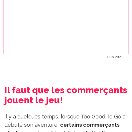
Publicité
Il faut que les commerçants
jouent le jeu!
Il y a quelques temps, lorsque Too Good To Go a
débuté son aventure,
certains commerçants