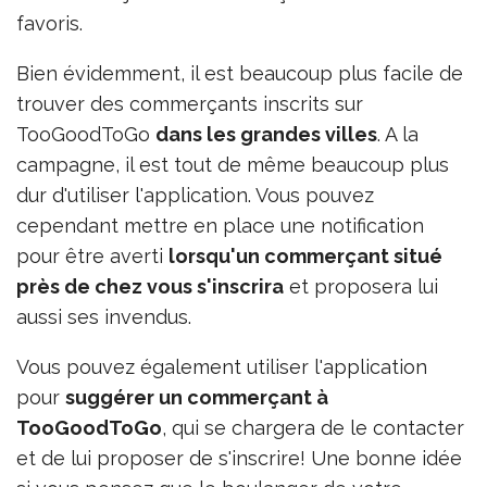
favoris.
Bien évidemment, il est beaucoup plus facile de
trouver des commerçants inscrits sur
TooGoodToGo
dans les grandes villes
. A la
campagne, il est tout de même beaucoup plus
dur d'utiliser l'application. Vous pouvez
cependant mettre en place une notification
pour être averti
lorsqu'un commerçant situé
près de chez vous s'inscrira
et proposera lui
aussi ses invendus.
Vous pouvez également utiliser l'application
pour
suggérer un commerçant à
TooGoodToGo
, qui se chargera de le contacter
et de lui proposer de s'inscrire! Une bonne idée