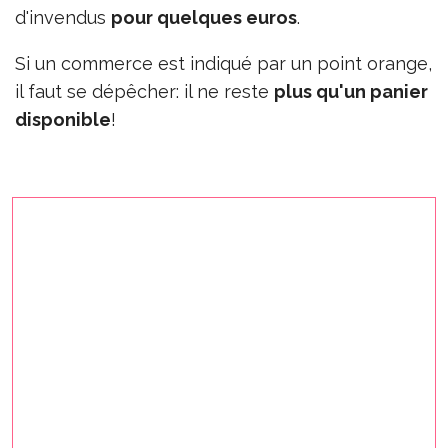
d'invendus
pour quelques euros
.
Si un commerce est indiqué par un point orange,
il faut se dépêcher: il ne reste
plus qu'un panier
disponible
!