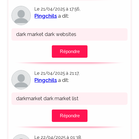
Le 21/04/2025 à 17:56,
Pingchils
a dit:
dark market dark websites
Répondre
Le 21/04/2025 à 21:17,
Pingchils
a dit:
darkmarket dark market list
Répondre
Le 22/04/2025 à 01:38,