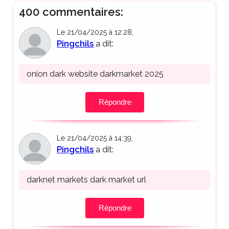
400 commentaires:
Le 21/04/2025 à 12:28,
Pingchils
a dit:
onion dark website darkmarket 2025
Répondre
Le 21/04/2025 à 14:39,
Pingchils
a dit:
darknet markets dark market url
Répondre