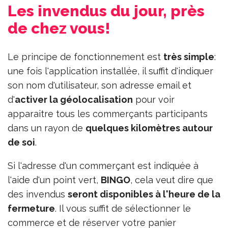
Les invendus du jour, près
de chez vous!
Le principe de fonctionnement est
très simple
:
une fois l'application installée, il suffit d'indiquer
son nom d'utilisateur, son adresse email et
d'
activer la géolocalisation
pour voir
apparaitre tous les commerçants participants
dans un rayon de
quelques kilomètres autour
de soi
.
Si l'adresse d'un commerçant est indiquée à
l'aide d'un point vert,
BINGO
, cela veut dire que
des invendus
seront disponibles à l'heure de la
fermeture
. Il vous suffit de sélectionner le
commerce et de réserver votre panier