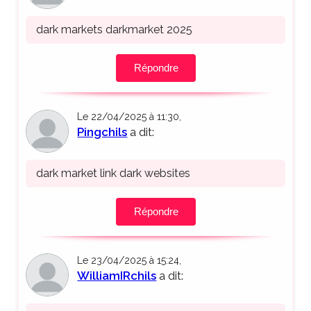
dark markets darkmarket 2025
Répondre
Le 22/04/2025 à 11:30,
Pingchils
a dit:
dark market link dark websites
Répondre
Le 23/04/2025 à 15:24,
WilliamIRchils
a dit: