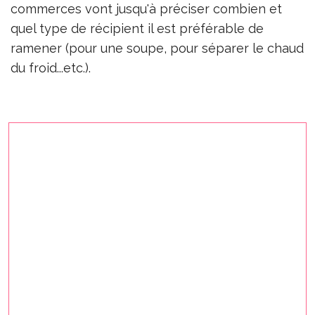
commerces vont jusqu'à préciser combien et
quel type de récipient il est préférable de
ramener (pour une soupe, pour séparer le chaud
du froid...etc.).