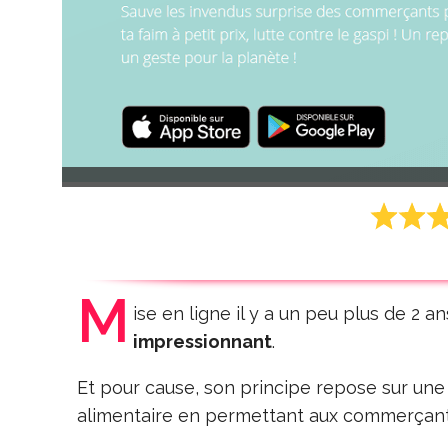
M
ise en ligne il y a un peu plus de 2 an
impressionnant
.
Et pour cause, son principe repose sur une i
alimentaire en permettant aux commerçant