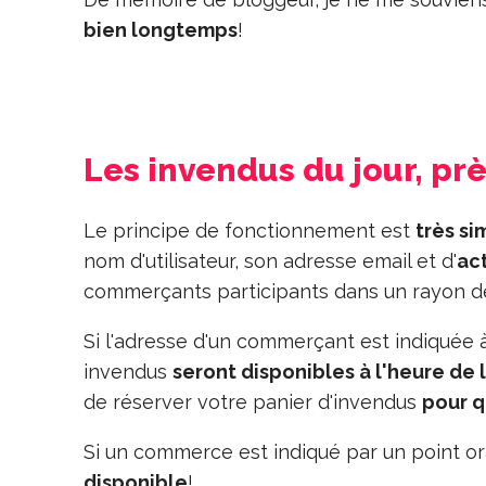
bien longtemps
!
Les invendus du jour, pr
Le principe de fonctionnement est
très si
nom d'utilisateur, son adresse email et d'
act
commerçants participants dans un rayon 
Si l'adresse d'un commerçant est indiquée à 
invendus
seront disponibles à l'heure de 
de réserver votre panier d'invendus
pour q
Si un commerce est indiqué par un point ora
disponible
!