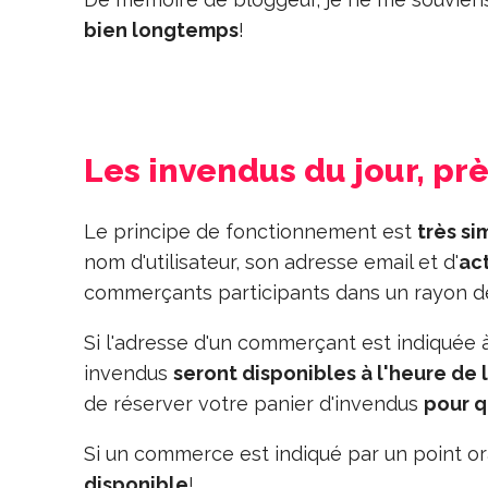
bien longtemps
!
Les invendus du jour, pr
Le principe de fonctionnement est
très si
nom d'utilisateur, son adresse email et d'
act
commerçants participants dans un rayon 
Si l'adresse d'un commerçant est indiquée à 
invendus
seront disponibles à l'heure de 
de réserver votre panier d'invendus
pour q
Si un commerce est indiqué par un point ora
disponible
!