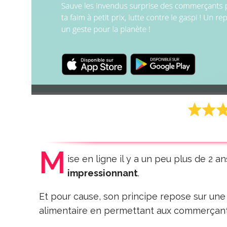
M
ise en ligne il y a un peu plus de 2 an
impressionnant
.
Et pour cause, son principe repose sur une i
alimentaire en permettant aux commerçant