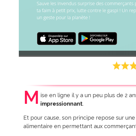
M
ise en ligne il y a un peu plus de 2 an
impressionnant
.
Et pour cause, son principe repose sur une i
alimentaire en permettant aux commerçant