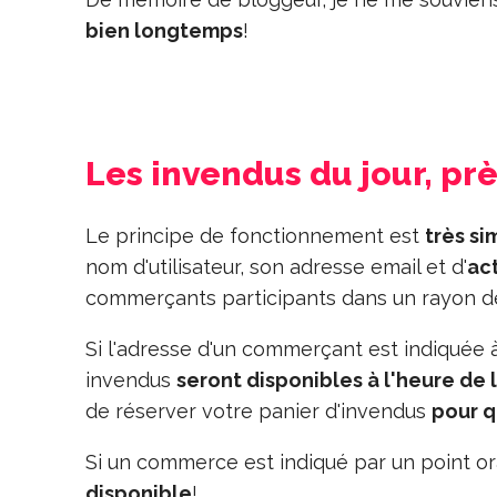
bien longtemps
!
Les invendus du jour, pr
Le principe de fonctionnement est
très si
nom d'utilisateur, son adresse email et d'
act
commerçants participants dans un rayon 
Si l'adresse d'un commerçant est indiquée à 
invendus
seront disponibles à l'heure de 
de réserver votre panier d'invendus
pour q
Si un commerce est indiqué par un point ora
disponible
!