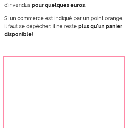
d'invendus
pour quelques euros
.
Si un commerce est indiqué par un point orange,
il faut se dépêcher: il ne reste
plus qu'un panier
disponible
!