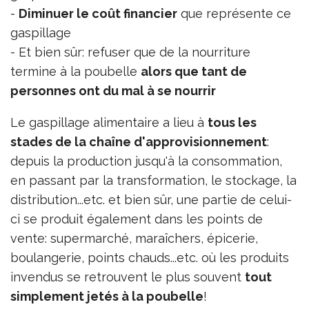
-
Diminuer le coût financier
que représente ce
gaspillage
- Et bien sûr: refuser que de la nourriture
termine à la poubelle
alors que tant de
personnes ont du mal à se nourrir
Le gaspillage alimentaire a lieu à
tous les
stades de la chaîne d'approvisionnement
:
depuis la production jusqu'à la consommation,
en passant par la transformation, le stockage, la
distribution...etc. et bien sûr, une partie de celui-
ci se produit également dans les points de
vente: supermarché, maraîchers, épicerie,
boulangerie, points chauds...etc. où les produits
invendus se retrouvent le plus souvent
tout
simplement jetés à la poubelle
!