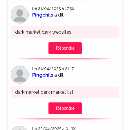
Le 21/04/2025 à 17:56,
Pingchils
a dit:
dark market dark websites
Répondre
Le 21/04/2025 à 21:17,
Pingchils
a dit:
darkmarket dark market list
Répondre
Le 22/04/2025 à 01:38,