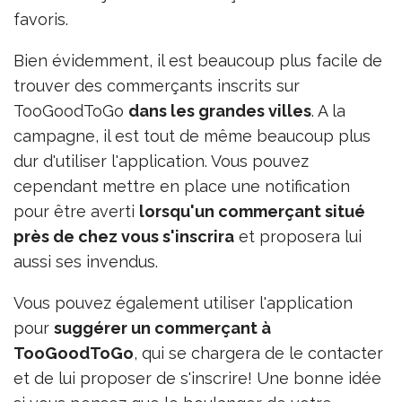
favoris.
Bien évidemment, il est beaucoup plus facile de
trouver des commerçants inscrits sur
TooGoodToGo
dans les grandes villes
. A la
campagne, il est tout de même beaucoup plus
dur d'utiliser l'application. Vous pouvez
cependant mettre en place une notification
pour être averti
lorsqu'un commerçant situé
près de chez vous s'inscrira
et proposera lui
aussi ses invendus.
Vous pouvez également utiliser l'application
pour
suggérer un commerçant à
TooGoodToGo
, qui se chargera de le contacter
et de lui proposer de s'inscrire! Une bonne idée