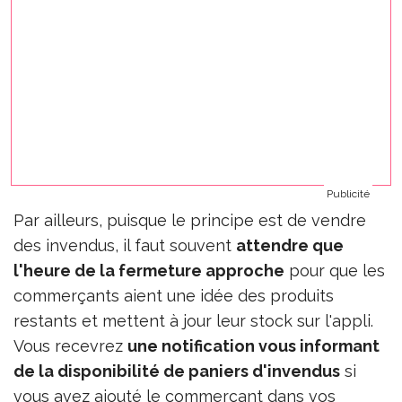
Publicité
Par ailleurs, puisque le principe est de vendre
des invendus, il faut souvent
attendre que
l'heure de la fermeture approche
pour que les
commerçants aient une idée des produits
restants et mettent à jour leur stock sur l'appli.
Vous recevrez
une notification vous informant
de la disponibilité de paniers d'invendus
si
vous avez ajouté le commerçant dans vos