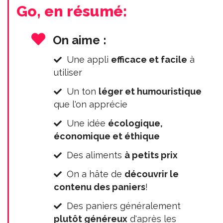
Go, en résumé:
On aime :
Une appli
efficace et facile
à
utiliser
Un ton
léger et humouristique
que l'on apprécie
Une idée
écologique,
économique et éthique
Des aliments
à petits prix
On a hâte de
découvrir le
contenu des paniers
!
Des paniers généralement
plutôt généreux
d'après les