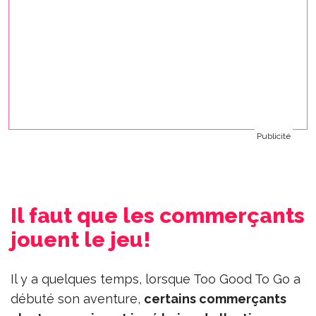
Publicité
Il faut que les commerçants
jouent le jeu!
Il y a quelques temps, lorsque Too Good To Go a
débuté son aventure,
certains commerçants