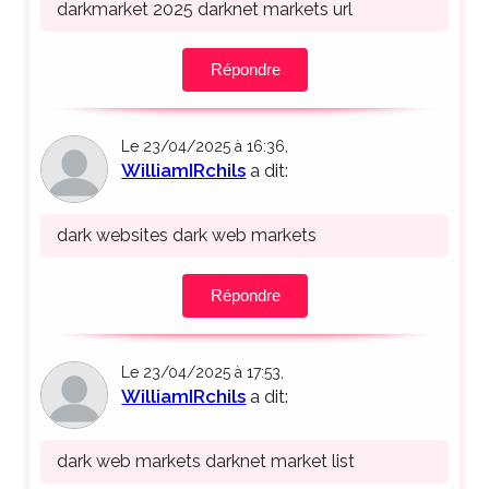
darkmarket 2025 darknet markets url
Répondre
Le 23/04/2025 à 16:36,
WilliamIRchils
a dit:
dark websites dark web markets
Répondre
Le 23/04/2025 à 17:53,
WilliamIRchils
a dit:
dark web markets darknet market list