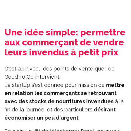
Une idée simple: permettre
aux commerçant de vendre
leurs invendus à petit prix
C'est au niveau des points de vente que Too
Good To Go intervient:
La startup s'est donnée pour mission de
mettre
en relation les commerçants se retrouvant
avec des stocks de nourritures invendues
à la
fin de la journée, et des particuliers
désirant
économiser un peu d'argent
.