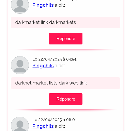
Pingchils
a dit:
darkmarket link darkmarkets
Répondre
Le 22/04/2025 à 04:54,
Pingchils
a dit:
darknet market lists dark web link
Répondre
Le 22/04/2025 à 06:01,
Pingchils
a dit: