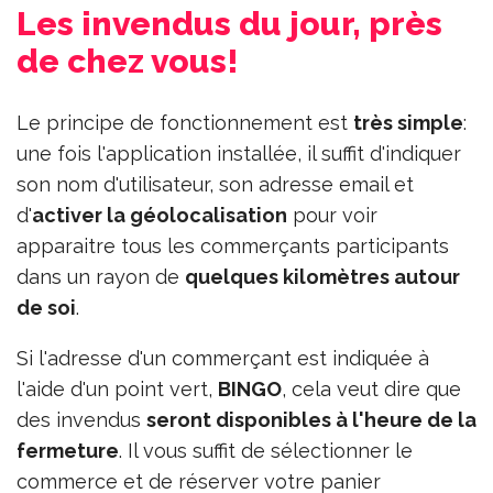
Les invendus du jour, près
de chez vous!
Le principe de fonctionnement est
très simple
:
une fois l'application installée, il suffit d'indiquer
son nom d'utilisateur, son adresse email et
d'
activer la géolocalisation
pour voir
apparaitre tous les commerçants participants
dans un rayon de
quelques kilomètres autour
de soi
.
Si l'adresse d'un commerçant est indiquée à
l'aide d'un point vert,
BINGO
, cela veut dire que
des invendus
seront disponibles à l'heure de la
fermeture
. Il vous suffit de sélectionner le
commerce et de réserver votre panier