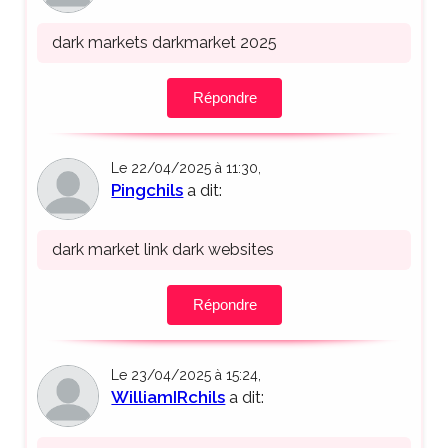
dark markets darkmarket 2025
Répondre
Le 22/04/2025 à 11:30,
Pingchils
a dit:
dark market link dark websites
Répondre
Le 23/04/2025 à 15:24,
WilliamIRchils
a dit: