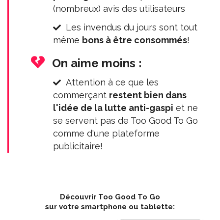
(nombreux) avis des utilisateurs
Les invendus du jours sont tout
même
bons à être consommés
!
On aime moins :
Attention à ce que les
commerçant
restent bien dans
l'idée de la lutte anti-gaspi
et ne
se servent pas de Too Good To Go
comme d'une plateforme
publicitaire!
Découvrir Too Good To Go
sur votre smartphone ou tablette: