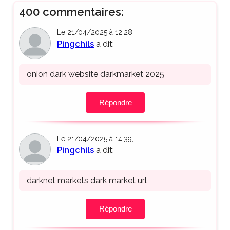
400 commentaires:
Le 21/04/2025 à 12:28,
Pingchils
a dit:
onion dark website darkmarket 2025
Répondre
Le 21/04/2025 à 14:39,
Pingchils
a dit:
darknet markets dark market url
Répondre