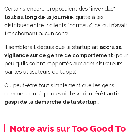
Certains encore proposaient des "invendus"
tout au long de la journée
, quitte à les
distribuer entre 2 clients "normaux", ce qui n'avait
franchement aucun sens!
Il semblerait depuis que la startup ait
accru sa
vigilance sur ce genre de comportement
(pour
peu qu'ils soient rapportés aux administrateurs
par les utilisateurs de l'appli).
Ou peut-être tout simplement que les gens
commencent à percevoir
le vrai intérêt anti-
gaspi de la démarche de la startup
...
Notre avis sur Too Good To