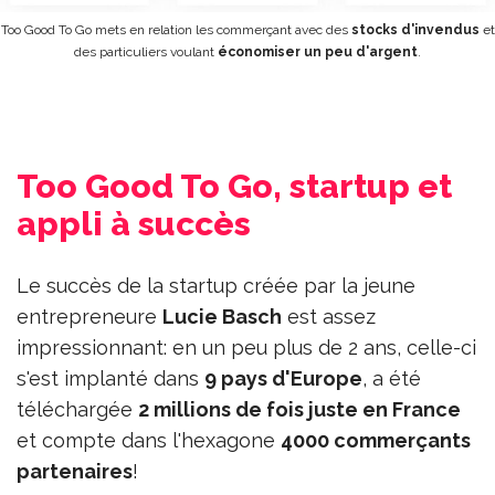
Too Good To Go mets en relation les commerçant avec des
stocks d'invendus
et
des particuliers voulant
économiser un peu d'argent
.
Too Good To Go, startup et
appli à succès
Le succès de la startup créée par la jeune
entrepreneure
Lucie Basch
est assez
impressionnant: en un peu plus de 2 ans, celle-ci
s'est implanté dans
9 pays d'Europe
, a été
téléchargée
2 millions de fois juste en France
et compte dans l'hexagone
4000 commerçants
partenaires
!