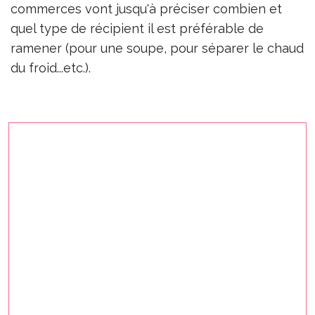
commerces vont jusqu'à préciser combien et
quel type de récipient il est préférable de
ramener (pour une soupe, pour séparer le chaud
du froid...etc.).