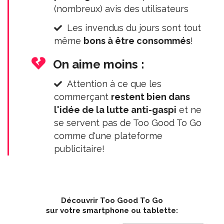
(nombreux) avis des utilisateurs
Les invendus du jours sont tout
même
bons à être consommés
!
On aime moins :
Attention à ce que les
commerçant
restent bien dans
l'idée de la lutte anti-gaspi
et ne
se servent pas de Too Good To Go
comme d'une plateforme
publicitaire!
Découvrir Too Good To Go
sur votre smartphone ou tablette: