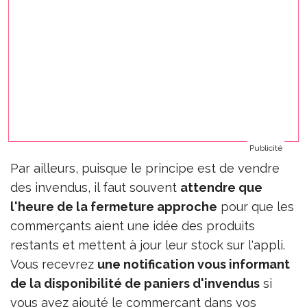
Publicité
Par ailleurs, puisque le principe est de vendre
des invendus, il faut souvent
attendre que
l'heure de la fermeture approche
pour que les
commerçants aient une idée des produits
restants et mettent à jour leur stock sur l'appli.
Vous recevrez
une notification vous informant
de la disponibilité de paniers d'invendus
si
vous avez ajouté le commerçant dans vos