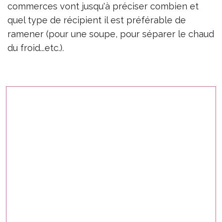
commerces vont jusqu'à préciser combien et
quel type de récipient il est préférable de
ramener (pour une soupe, pour séparer le chaud
du froid...etc.).