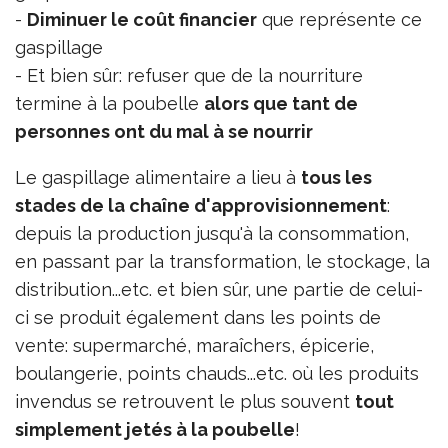
-
Diminuer le coût financier
que représente ce
gaspillage
- Et bien sûr: refuser que de la nourriture
termine à la poubelle
alors que tant de
personnes ont du mal à se nourrir
Le gaspillage alimentaire a lieu à
tous les
stades de la chaîne d'approvisionnement
:
depuis la production jusqu'à la consommation,
en passant par la transformation, le stockage, la
distribution...etc. et bien sûr, une partie de celui-
ci se produit également dans les points de
vente: supermarché, maraîchers, épicerie,
boulangerie, points chauds...etc. où les produits
invendus se retrouvent le plus souvent
tout
simplement jetés à la poubelle
!