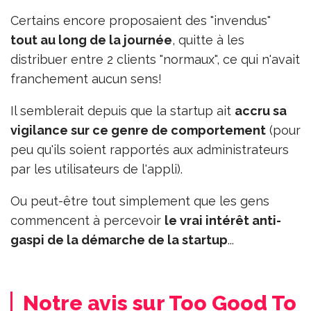
Certains encore proposaient des "invendus"
tout au long de la journée
, quitte à les
distribuer entre 2 clients "normaux", ce qui n'avait
franchement aucun sens!
Il semblerait depuis que la startup ait
accru sa
vigilance sur ce genre de comportement
(pour
peu qu'ils soient rapportés aux administrateurs
par les utilisateurs de l'appli).
Ou peut-être tout simplement que les gens
commencent à percevoir
le vrai intérêt anti-
gaspi de la démarche de la startup
...
Notre avis sur Too Good To