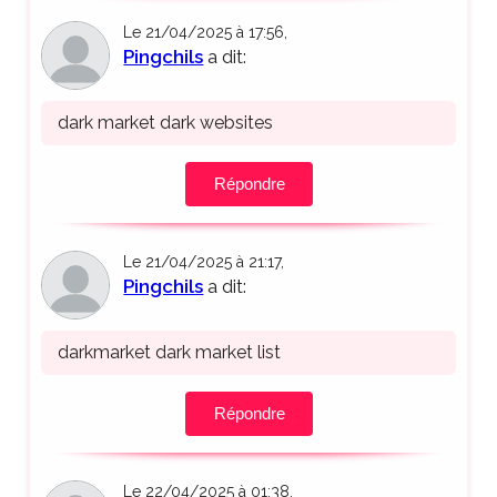
Le 21/04/2025 à 17:56,
Pingchils
a dit:
dark market dark websites
Répondre
Le 21/04/2025 à 21:17,
Pingchils
a dit:
darkmarket dark market list
Répondre
Le 22/04/2025 à 01:38,