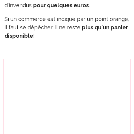
d'invendus
pour quelques euros
.
Si un commerce est indiqué par un point orange,
il faut se dépêcher: il ne reste
plus qu'un panier
disponible
!