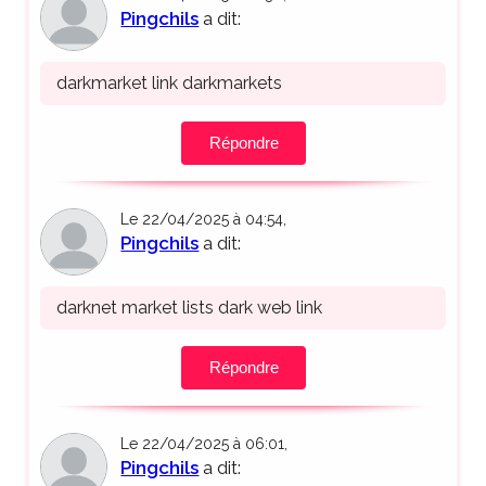
Pingchils
a dit:
darkmarket link darkmarkets
Répondre
Le 22/04/2025 à 04:54,
Pingchils
a dit:
darknet market lists dark web link
Répondre
Le 22/04/2025 à 06:01,
Pingchils
a dit: