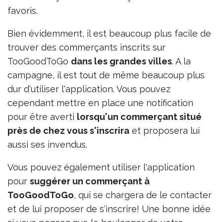
favoris.
Bien évidemment, il est beaucoup plus facile de
trouver des commerçants inscrits sur
TooGoodToGo
dans les grandes villes
. A la
campagne, il est tout de même beaucoup plus
dur d'utiliser l'application. Vous pouvez
cependant mettre en place une notification
pour être averti
lorsqu'un commerçant situé
près de chez vous s'inscrira
et proposera lui
aussi ses invendus.
Vous pouvez également utiliser l'application
pour
suggérer un commerçant à
TooGoodToGo
, qui se chargera de le contacter
et de lui proposer de s'inscrire! Une bonne idée