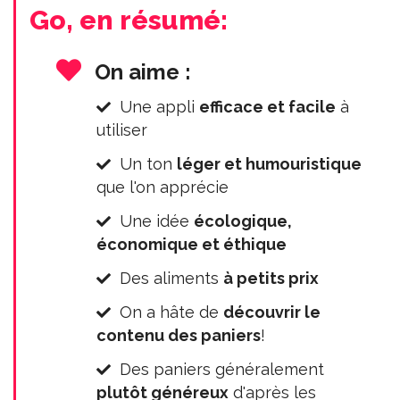
Go, en résumé:
On aime :
Une appli
efficace et facile
à
utiliser
Un ton
léger et humouristique
que l'on apprécie
Une idée
écologique,
économique et éthique
Des aliments
à petits prix
On a hâte de
découvrir le
contenu des paniers
!
Des paniers généralement
plutôt généreux
d'après les