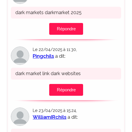
dark markets darkmarket 2025
Répondre
Le 22/04/2025 à 11:30,
Pingchils
a dit:
dark market link dark websites
Répondre
Le 23/04/2025 à 15:24,
WilliamIRchils
a dit: