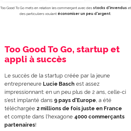
Too Good To Go mets en relation les commerçant avec des
stocks d'invendus
et
des particuliers voulant
économiser un peu d'argent
.
Too Good To Go, startup et
appli à succès
Le succès de la startup créée par la jeune
entrepreneure
Lucie Basch
est assez
impressionnant: en un peu plus de 2 ans, celle-ci
s'est implanté dans
9 pays d'Europe
, a été
téléchargée
2 millions de fois juste en France
et compte dans l'hexagone
4000 commerçants
partenaires
!