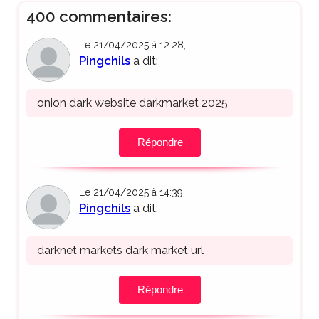
400 commentaires:
Le 21/04/2025 à 12:28,
Pingchils
a dit:
onion dark website darkmarket 2025
Répondre
Le 21/04/2025 à 14:39,
Pingchils
a dit:
darknet markets dark market url
Répondre