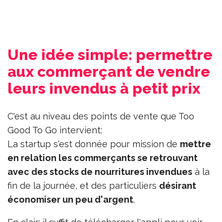
Une idée simple: permettre
aux commerçant de vendre
leurs invendus à petit prix
C'est au niveau des points de vente que Too
Good To Go intervient:
La startup s'est donnée pour mission de
mettre
en relation les commerçants se retrouvant
avec des stocks de nourritures invendues
à la
fin de la journée, et des particuliers
désirant
économiser un peu d'argent
.