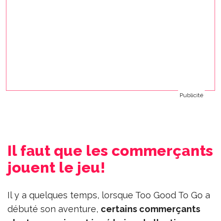
Publicité
Il faut que les commerçants
jouent le jeu!
Il y a quelques temps, lorsque Too Good To Go a
débuté son aventure,
certains commerçants