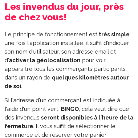
Les invendus du jour, près
de chez vous!
Le principe de fonctionnement est
très simple
:
une fois l'application installée, il suffit d'indiquer
son nom d'utilisateur, son adresse email et
d'
activer la géolocalisation
pour voir
apparaitre tous les commerçants participants
dans un rayon de
quelques kilomètres autour
de soi
.
Si l'adresse d'un commerçant est indiquée à
l'aide d'un point vert,
BINGO
, cela veut dire que
des invendus
seront disponibles à l'heure de la
fermeture
. Il vous suffit de sélectionner le
commerce et de réserver votre panier