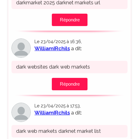
darkmarket 2025 darknet markets url
Répondre
Le 23/04/2025 à 16:36,
WilliamIRchils
a dit:
dark websites dark web markets
Répondre
Le 23/04/2025 à 17:53,
WilliamIRchils
a dit:
dark web markets darknet market list