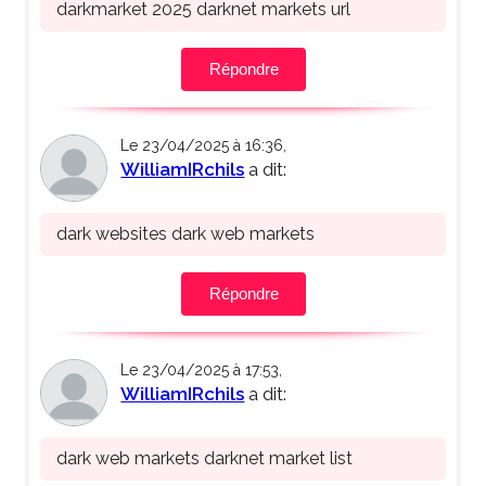
darkmarket 2025 darknet markets url
Répondre
Le 23/04/2025 à 16:36,
WilliamIRchils
a dit:
dark websites dark web markets
Répondre
Le 23/04/2025 à 17:53,
WilliamIRchils
a dit:
dark web markets darknet market list