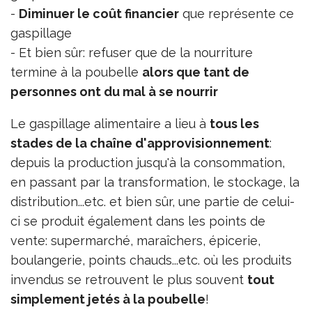
-
Diminuer le coût financier
que représente ce
gaspillage
- Et bien sûr: refuser que de la nourriture
termine à la poubelle
alors que tant de
personnes ont du mal à se nourrir
Le gaspillage alimentaire a lieu à
tous les
stades de la chaîne d'approvisionnement
:
depuis la production jusqu'à la consommation,
en passant par la transformation, le stockage, la
distribution...etc. et bien sûr, une partie de celui-
ci se produit également dans les points de
vente: supermarché, maraîchers, épicerie,
boulangerie, points chauds...etc. où les produits
invendus se retrouvent le plus souvent
tout
simplement jetés à la poubelle
!