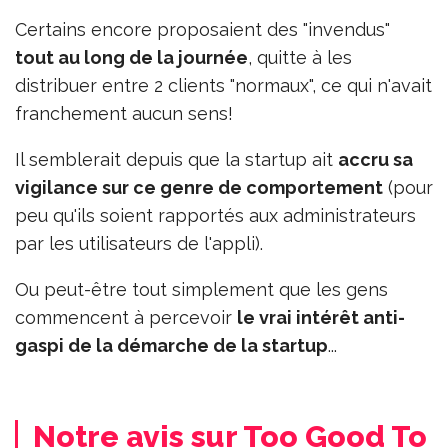
Certains encore proposaient des "invendus"
tout au long de la journée
, quitte à les
distribuer entre 2 clients "normaux", ce qui n'avait
franchement aucun sens!
Il semblerait depuis que la startup ait
accru sa
vigilance sur ce genre de comportement
(pour
peu qu'ils soient rapportés aux administrateurs
par les utilisateurs de l'appli).
Ou peut-être tout simplement que les gens
commencent à percevoir
le vrai intérêt anti-
gaspi de la démarche de la startup
...
Notre avis sur Too Good To