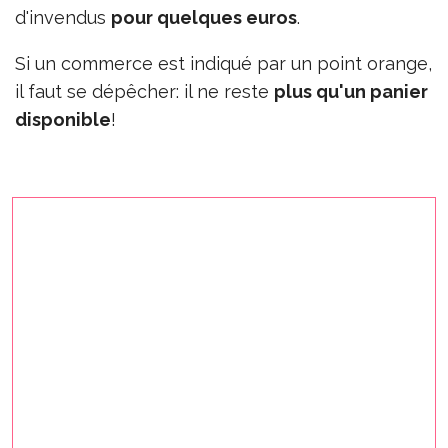
d'invendus
pour quelques euros
.
Si un commerce est indiqué par un point orange,
il faut se dépêcher: il ne reste
plus qu'un panier
disponible
!