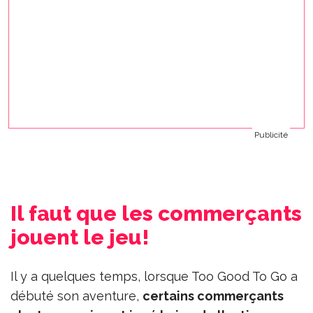
Publicité
Il faut que les commerçants
jouent le jeu!
Il y a quelques temps, lorsque Too Good To Go a
débuté son aventure,
certains commerçants