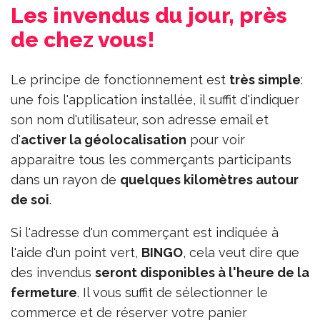
Les invendus du jour, près
de chez vous!
Le principe de fonctionnement est
très simple
:
une fois l'application installée, il suffit d'indiquer
son nom d'utilisateur, son adresse email et
d'
activer la géolocalisation
pour voir
apparaitre tous les commerçants participants
dans un rayon de
quelques kilomètres autour
de soi
.
Si l'adresse d'un commerçant est indiquée à
l'aide d'un point vert,
BINGO
, cela veut dire que
des invendus
seront disponibles à l'heure de la
fermeture
. Il vous suffit de sélectionner le
commerce et de réserver votre panier