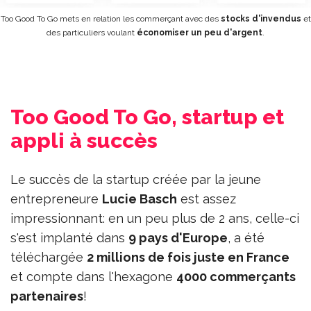
Too Good To Go mets en relation les commerçant avec des
stocks d'invendus
et
des particuliers voulant
économiser un peu d'argent
.
Too Good To Go, startup et
appli à succès
Le succès de la startup créée par la jeune
entrepreneure
Lucie Basch
est assez
impressionnant: en un peu plus de 2 ans, celle-ci
s'est implanté dans
9 pays d'Europe
, a été
téléchargée
2 millions de fois juste en France
et compte dans l'hexagone
4000 commerçants
partenaires
!