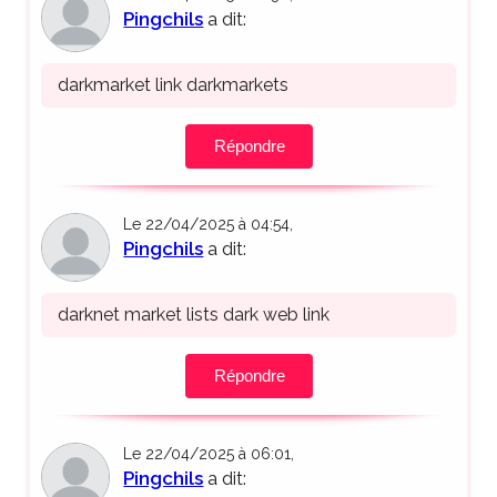
Pingchils
a dit:
darkmarket link darkmarkets
Répondre
Le 22/04/2025 à 04:54,
Pingchils
a dit:
darknet market lists dark web link
Répondre
Le 22/04/2025 à 06:01,
Pingchils
a dit: