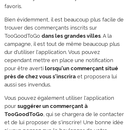
favoris.
Bien évidemment, il est beaucoup plus facile de
trouver des commerçants inscrits sur
TooGoodToGo
dans les grandes villes
. A la
campagne, il est tout de même beaucoup plus
dur d'utiliser l'application. Vous pouvez
cependant mettre en place une notification
pour être averti
lorsqu'un commerçant situé
près de chez vous s'inscrira
et proposera lui
aussi ses invendus.
Vous pouvez également utiliser l'application
pour
suggérer un commerçant à
TooGoodToGo
, qui se chargera de le contacter
et de lui proposer de s'inscrire! Une bonne idée