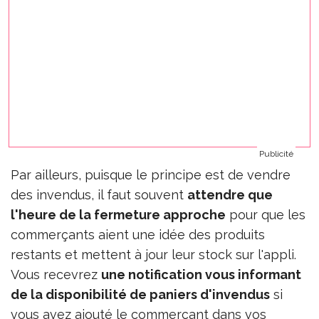
Publicité
Par ailleurs, puisque le principe est de vendre
des invendus, il faut souvent
attendre que
l'heure de la fermeture approche
pour que les
commerçants aient une idée des produits
restants et mettent à jour leur stock sur l'appli.
Vous recevrez
une notification vous informant
de la disponibilité de paniers d'invendus
si
vous avez ajouté le commerçant dans vos