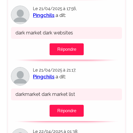
Le 21/04/2025 à 17:56,
Pingchils
a dit:
dark market dark websites
Répondre
Le 21/04/2025 à 21:17,
Pingchils
a dit:
darkmarket dark market list
Répondre
Le 22/04/2025 à 01:38,