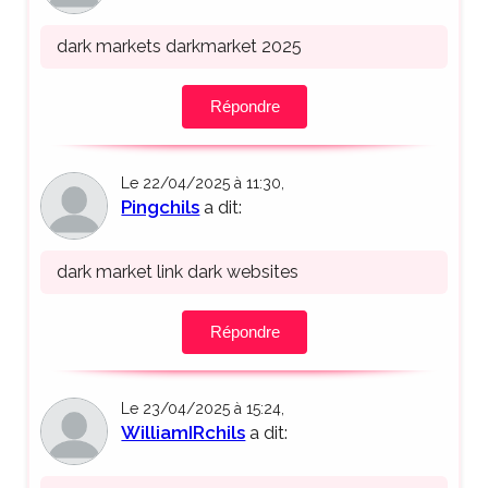
dark markets darkmarket 2025
Répondre
Le 22/04/2025 à 11:30,
Pingchils
a dit:
dark market link dark websites
Répondre
Le 23/04/2025 à 15:24,
WilliamIRchils
a dit: