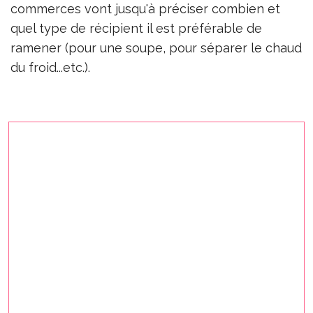
commerces vont jusqu'à préciser combien et
quel type de récipient il est préférable de
ramener (pour une soupe, pour séparer le chaud
du froid...etc.).