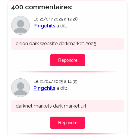
400 commentaires:
Le 21/04/2025 à 12:28,
Pingchils
a dit:
onion dark website darkmarket 2025
Répondre
Le 21/04/2025 à 14:39,
Pingchils
a dit:
darknet markets dark market url
Répondre