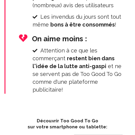
(nombreux) avis des utilisateurs
Les invendus du jours sont tout
même
bons à être consommés
!
On aime moins :
Attention à ce que les
commerçant
restent bien dans
l'idée de la lutte anti-gaspi
et ne
se servent pas de Too Good To Go
comme d'une plateforme
publicitaire!
Découvrir Too Good To Go
sur votre smartphone ou tablette: