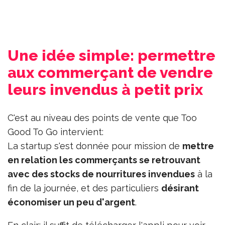
Une idée simple: permettre
aux commerçant de vendre
leurs invendus à petit prix
C'est au niveau des points de vente que Too
Good To Go intervient:
La startup s'est donnée pour mission de
mettre
en relation les commerçants se retrouvant
avec des stocks de nourritures invendues
à la
fin de la journée, et des particuliers
désirant
économiser un peu d'argent
.